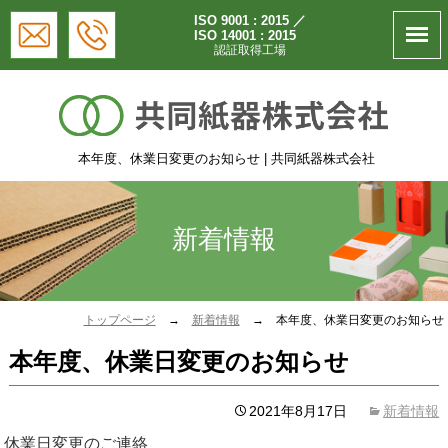
ISO 9001 : 2015 ／
ISO 14001 : 2015
認証取得工場
本年度、休業日変更のお知らせ | 共同紙器株式会社
新着情報
トップページ
→
新着情報
→
本年度、休業日変更のお知らせ
本年度、休業日変更のお知らせ
2021年8月17日
新着情報
休業日変更のご連絡