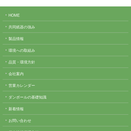
HOME
共同紙器の強み
製品情報
環境への取組み
品質・環境方針
会社案内
営業カレンダー
ダンボールの基礎知識
新着情報
お問い合わせ