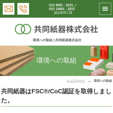
ISO 9001 : 2015 ／
ISO 14001 : 2015
認証取得工場
環境への取組 | 共同紙器株式会社
環境への取組
トップページ
→
環境への取組
共同紙器はFSC®/CoC認証を取得しまし
た。