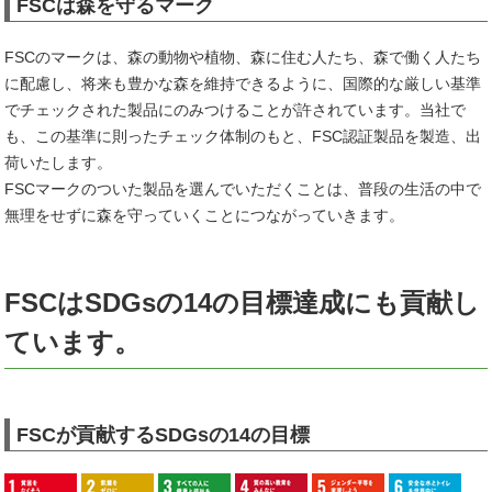
FSCは森を守るマーク
FSCのマークは、森の動物や植物、森に住む人たち、森で働く人たち
に配慮し、将来も豊かな森を維持できるように、国際的な厳しい基準
でチェックされた製品にのみつけることが許されています。当社で
も、この基準に則ったチェック体制のもと、FSC認証製品を製造、出
荷いたします。
FSCマークのついた製品を選んでいただくことは、普段の生活の中で
無理をせずに森を守っていくことにつながっていきます。
FSCはSDGsの14の目標達成にも貢献し
ています。
FSCが貢献するSDGsの14の目標