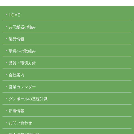
HOME
共同紙器の強み
製品情報
環境への取組み
品質・環境方針
会社案内
営業カレンダー
ダンボールの基礎知識
新着情報
お問い合わせ